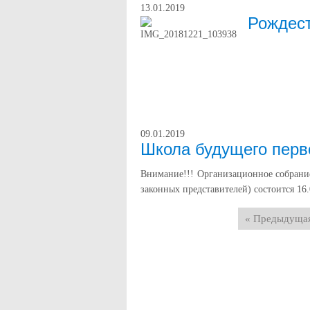
13.01.2019
Рождест
09.01.2019
Школа будущего перв
Внимание!!! Организационное собрание
законных представителей) состоится 16.
« Предыдуща