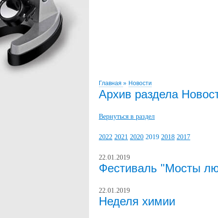
Главная
»
Новости
Архив раздела Новос
Вернуться в раздел
2022
2021
2020
2019
2018
2017
22.01.2019
Фестиваль "Мосты л
22.01.2019
Неделя химии