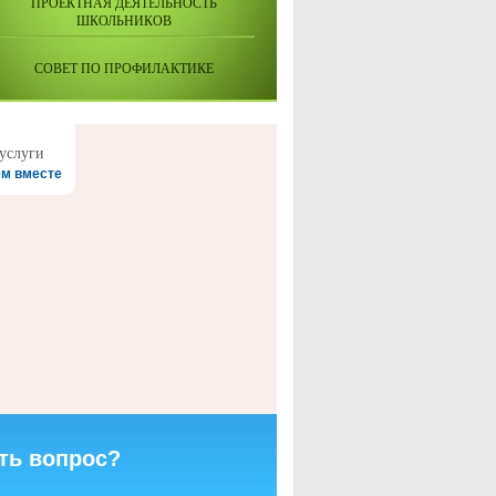
ПРОЕКТНАЯ ДЕЯТЕЛЬНОСТЬ
ШКОЛЬНИКОВ
СОВЕТ ПО ПРОФИЛАКТИКЕ
м вместе
ть вопрос?