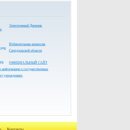
Электронный Дневник
Избирательная комиссия
Свердловской области
ОФИЦИАЛЬНЫЙ САЙТ
я информации о государственных
х) учреждениях
ы
Контакты