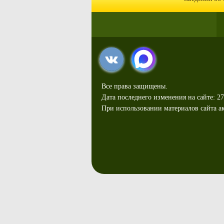
Все права защищены.
Дата последнего изменения на сайте: 27
При использовании материалов сайта ак