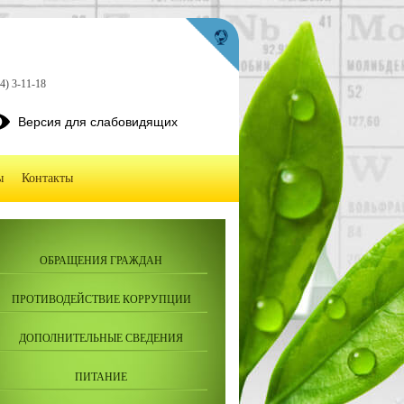
4) 3-11-18
Версия для слабовидящих
ы
Контакты
ОБРАЩЕНИЯ ГРАЖДАН
ПРОТИВОДЕЙСТВИЕ КОРРУПЦИИ
ДОПОЛНИТЕЛЬНЫЕ СВЕДЕНИЯ
ПИТАНИЕ