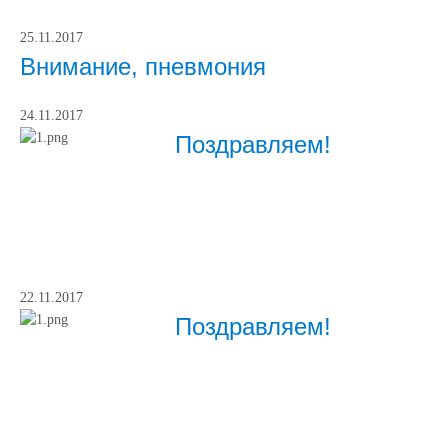
25.11.2017
Внимание, пневмония
24.11.2017
Поздравляем!
22.11.2017
Поздравляем!