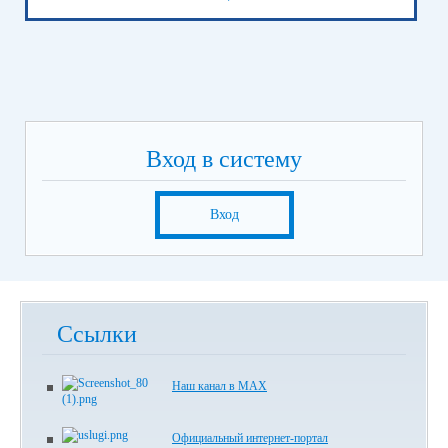
Вход в систему
Вход
Ссылки
Наш канал в МАХ
Официальный интернет-портал