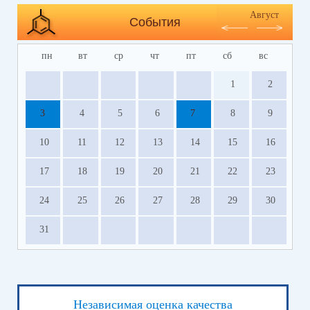
Август
События
пн
вт
ср
чт
пт
сб
вс
1
2
3
4
5
6
7
8
9
10
11
12
13
14
15
16
17
18
19
20
21
22
23
24
25
26
27
28
29
30
31
Независимая оценка качества