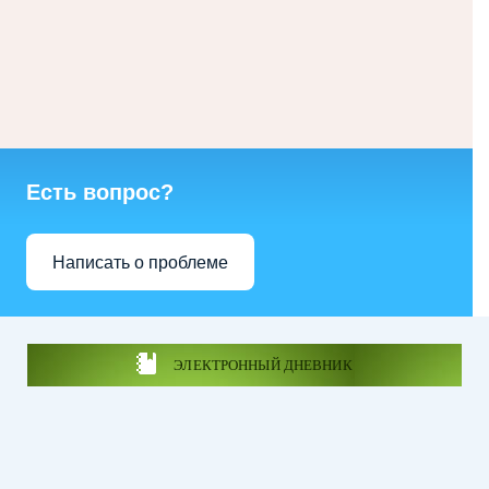
Есть вопрос?
Написать о проблеме
ЭЛЕКТРОННЫЙ ДНЕВНИК