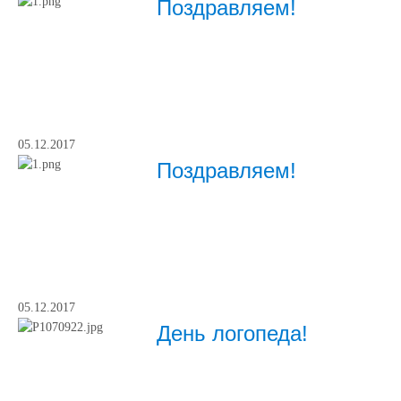
Поздравляем!
05.12.2017
Поздравляем!
05.12.2017
День логопеда!