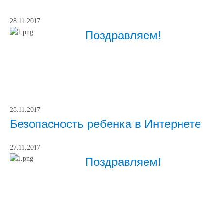
28.11.2017
Поздравляем!
28.11.2017
Безопасность ребенка в Интернете
27.11.2017
Поздравляем!