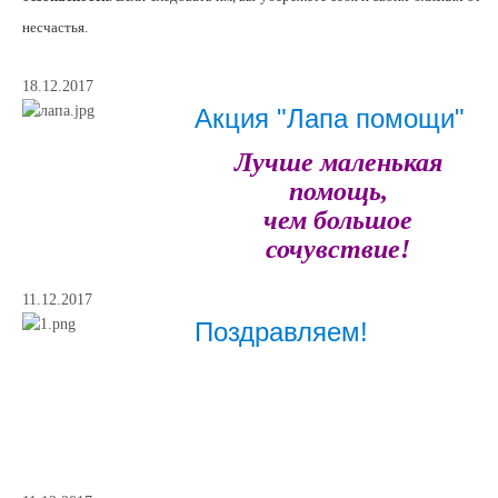
несчастья.
18.12.2017
Акция "Лапа помощи"
Лучше маленькая
помощь,
чем большое
сочувствие!
11.12.2017
Поздравляем!