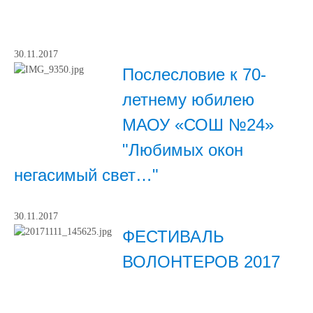
30.11.2017
Послесловие к 70-
летнему юбилею
МАОУ «СОШ №24»
"Любимых окон
негасимый свет…"
30.11.2017
ФЕСТИВАЛЬ
ВОЛОНТЕРОВ 2017