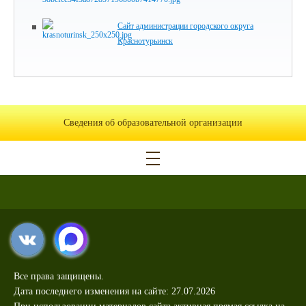
Сайт администрации городского округа
Краснотурьинск
Сведения об образовательной организации
Все права защищены.
Дата последнего изменения на сайте: 27.07.2026