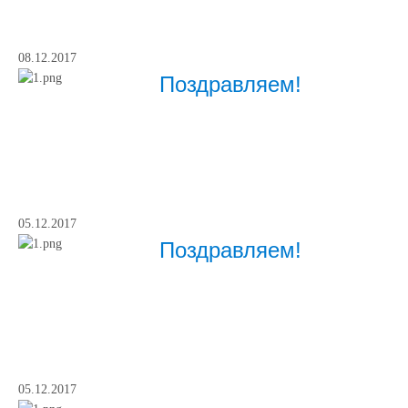
08.12.2017
Поздравляем!
05.12.2017
Поздравляем!
05.12.2017