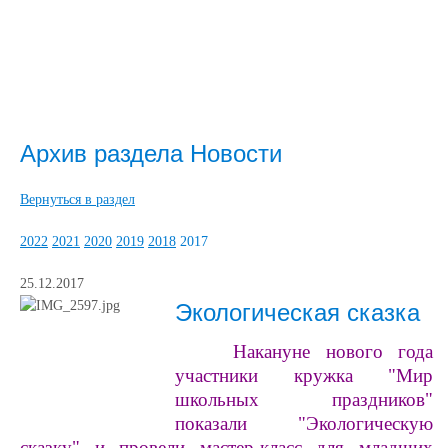
Архив раздела Новости
Вернуться в раздел
2022
2021
2020
2019
2018
2017
25.12.2017
Экологическая сказка
Накануне нового года
участники кружка "Мир
школьных праздников"
показали "Экологическую
сказку" и провели мастер-класс для младших