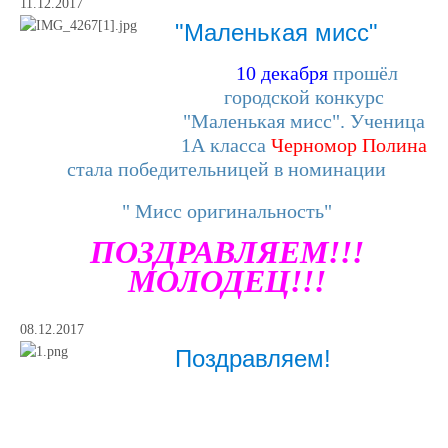
11.12.2017
"Маленькая мисс"
10 декабря
прошёл
городской конкурс
"Маленькая мисс". Ученица
1А класса
Черномор Полина
стала победительницей в номинации
" Мисс оригинальность"
ПОЗДРАВЛЯЕМ!!!
МОЛОДЕЦ!!!
08.12.2017
Поздравляем!