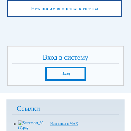
Независимая оценка качества
Вход в систему
Вход
Ссылки
Наш канал в МАХ