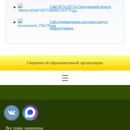
Сайт ОГЭ и ЕГЭ в Свердловской области
Сайт администрации городского округа
Краснотурьинск
Сведения об образовательной организации
Все права защищены.