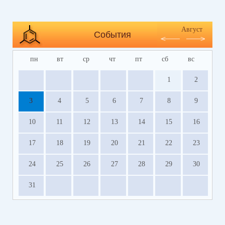
Август
События
пн
вт
ср
чт
пт
сб
вс
1
2
3
4
5
6
7
8
9
10
11
12
13
14
15
16
17
18
19
20
21
22
23
24
25
26
27
28
29
30
31