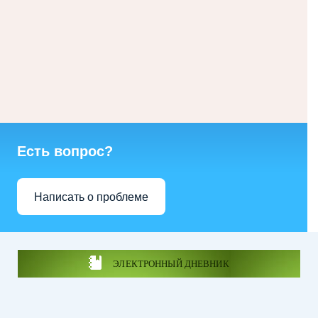
Есть вопрос?
Написать о проблеме
ЭЛЕКТРОННЫЙ ДНЕВНИК