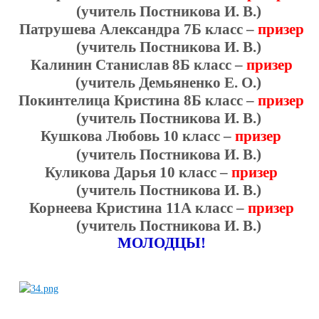
(учитель Постникова И. В.)
Патрушева Александра 7Б класс –
призер
(учитель Постникова И. В.)
Калинин Станислав 8Б класс –
призер
(учитель Демьяненко Е. О.)
Покинтелица Кристина 8Б класс –
призер
(учитель Постникова И. В.)
Кушкова Любовь 10 класс –
призер
(учитель Постникова И. В.)
Куликова Дарья 10 класс –
призер
(учитель Постникова И. В.)
Корнеева Кристина 11А класс –
призер
(учитель Постникова И. В.)
МОЛОДЦЫ!