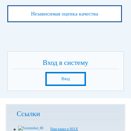
Независимая оценка качества
Вход в систему
Вход
Ссылки
Наш канал в МАХ