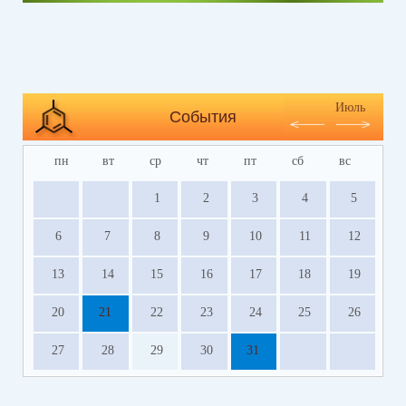
Июль
События
пн
вт
ср
чт
пт
сб
вс
1
2
3
4
5
6
7
8
9
10
11
12
13
14
15
16
17
18
19
20
21
22
23
24
25
26
27
28
29
30
31