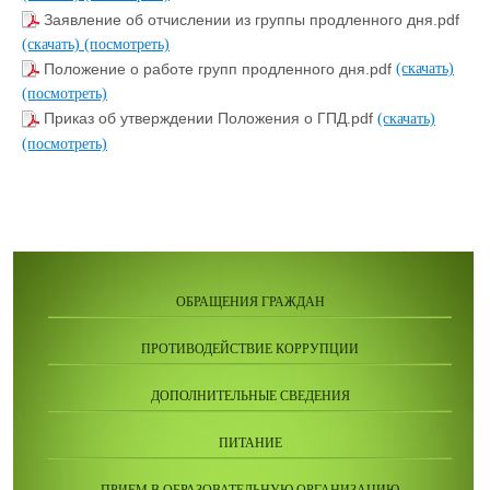
Заявление об отчислении из группы продленного дня.pdf
(скачать)
(посмотреть)
Положение о работе групп продленного дня.pdf
(скачать)
(посмотреть)
Приказ об утверждении Положения о ГПД.pdf
(скачать)
(посмотреть)
ОБРАЩЕНИЯ ГРАЖДАН
ПРОТИВОДЕЙСТВИЕ КОРРУПЦИИ
ДОПОЛНИТЕЛЬНЫЕ СВЕДЕНИЯ
ПИТАНИЕ