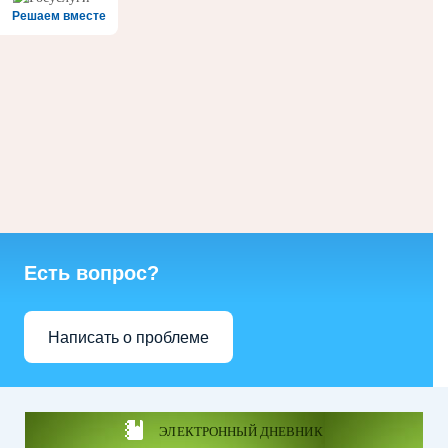
Решаем вместе
Есть вопрос?
Написать о проблеме
ЭЛЕКТРОННЫЙ ДНЕВНИК