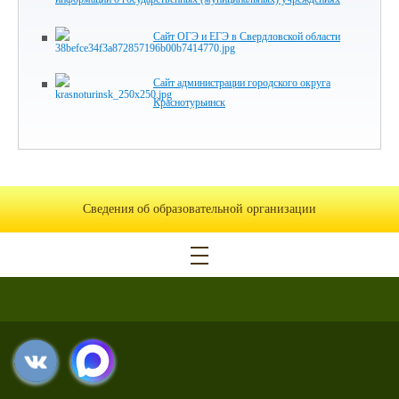
Сайт ОГЭ и ЕГЭ в Свердловской области
Сайт администрации городского округа
Краснотурьинск
Сведения об образовательной организации