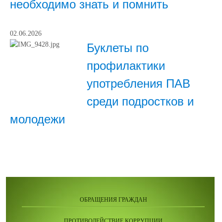
необходимо знать и помнить
02.06.2026
Буклеты по
профилактики
употребления ПАВ
среди подростков и
молодежи
ОБРАЩЕНИЯ ГРАЖДАН
ПРОТИВОДЕЙСТВИЕ КОРРУПЦИИ