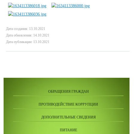
Дата создания: 13.10.2021
Дата обновления: 14.10.2021
Дата публикации: 13.10.2021
ОБРАЩЕНИЯ ГРАЖДАН
ПРОТИВОДЕЙСТВИЕ КОРРУПЦИИ
ДОПОЛНИТЕЛЬНЫЕ СВЕДЕНИЯ
ПИТАНИЕ