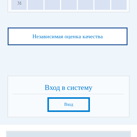
31
Независимая оценка качества
Вход в систему
Вход