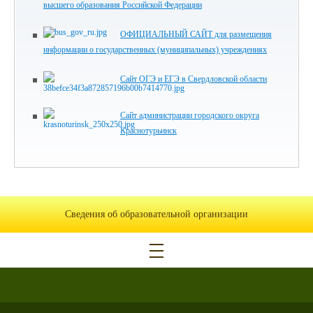
высшего образования Российской Федерации
ОФИЦИАЛЬНЫЙ САЙТ для размещения
информации о государственных (муниципальных) учреждениях
Сайт ОГЭ и ЕГЭ в Свердловской области
Сайт администрации городского округа
Краснотурьинск
Сведения об образовательной организации