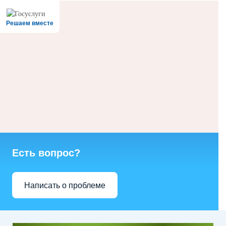
Решаем вместе
Есть вопрос?
Написать о проблеме