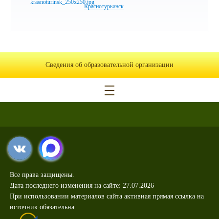
Краснотурьинск
Сведения об образовательной организации
Все права защищены.
Дата последнего изменения на сайте: 27.07.2026
При использовании материалов сайта активная прямая ссылка на
источник обязательна