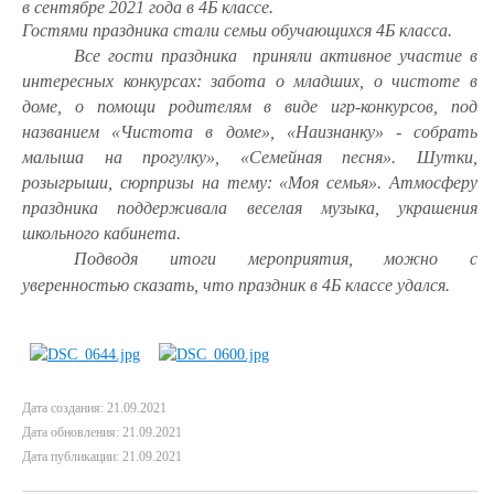
в сентябре 2021 года в 4Б классе.
Гостями праздника стали семьи обучающихся 4Б класса.
Все гости праздника приняли активное участие в
интересных конкурсах: забота о младших, о чистоте в
доме, о помощи родителям в виде игр-конкурсов, под
названием «Чистота в доме», «Наизнанку» - собрать
малыша на прогулку», «Семейная песня».
Шутки,
розыгрыши, сюрпризы на тему: «Моя семья».
Атмосферу
праздника поддерживала веселая музыка, украшения
школьного кабинета.
Подводя итоги мероприятия, можно с
уверенностью сказать, что праздник в 4Б классе удался.
Дата создания: 21.09.2021
Дата обновления: 21.09.2021
Дата публикации: 21.09.2021