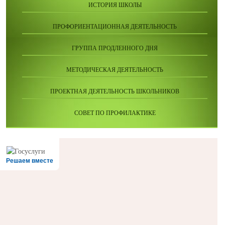
ИСТОРИЯ ШКОЛЫ
ПРОФОРИЕНТАЦИОННАЯ ДЕЯТЕЛЬНОСТЬ
ГРУППА ПРОДЛЕННОГО ДНЯ
МЕТОДИЧЕСКАЯ ДЕЯТЕЛЬНОСТЬ
ПРОЕКТНАЯ ДЕЯТЕЛЬНОСТЬ ШКОЛЬНИКОВ
СОВЕТ ПО ПРОФИЛАКТИКЕ
Решаем вместе