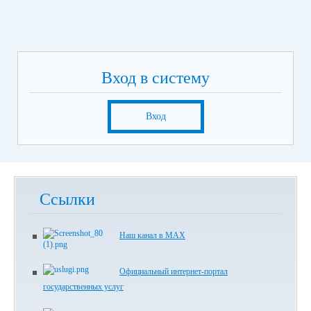
Вход в систему
Вход
Ссылки
Наш канал в МАХ
Официальный интернет-портал
государственных услуг