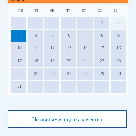
пн
вт
ср
чт
пт
сб
вс
1
2
3
4
5
6
7
8
9
10
11
12
13
14
15
16
17
18
19
20
21
22
23
24
25
26
27
28
29
30
31
Независимая оценка качества