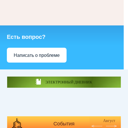
Есть вопрос?
Написать о проблеме
ЭЛЕКТРОННЫЙ ДНЕВНИК
Август
События