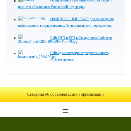
Официальный сайт Министерства науки и
высшего образования Российской Федерации
ОФИЦИАЛЬНЫЙ САЙТ для размещения
информации о государственных (муниципальных) учреждениях
Сайт ОГЭ и ЕГЭ в Свердловской области
Сайт администрации городского округа
Краснотурьинск
Сведения об образовательной организации