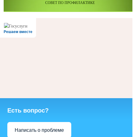
СОВЕТ ПО ПРОФИЛАКТИКЕ
Решаем вместе
Есть вопрос?
Написать о проблеме