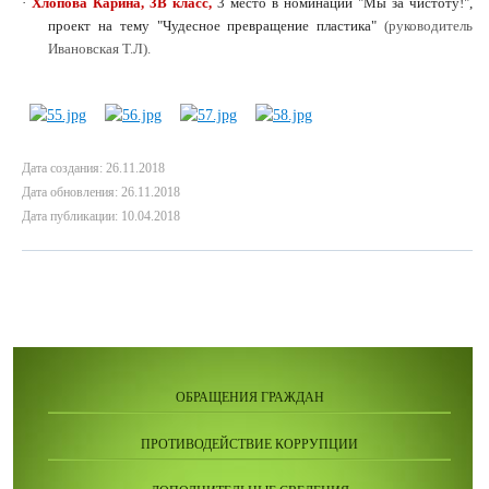
·
Хлопова Карина, 3В класс,
3 место в номинации "Мы за чистоту!",
проект на тему "Чудесное превращение пластика"
(руководитель
Ивановская Т.Л).
Дата создания: 26.11.2018
Дата обновления: 26.11.2018
Дата публикации: 10.04.2018
ОБРАЩЕНИЯ ГРАЖДАН
ПРОТИВОДЕЙСТВИЕ КОРРУПЦИИ