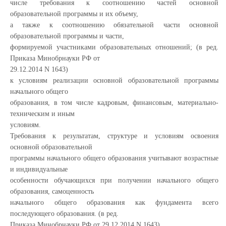
числе требования к соотношению частей основной
образовательной программы и их объему,
а также к соотношению обязательной части основной
образовательной программы и части,
формируемой участниками образовательных отношений; (в ред.
Приказа Минобрнауки РФ от
29.12.2014 N 1643)
к условиям реализации основной образовательной программы
начального общего
образования, в том числе кадровым, финансовым, материально-
техническим и иным
условиям.
Требования к результатам, структуре и условиям освоения
основной образовательной
программы начального общего образования учитывают возрастные
и индивидуальные
особенности обучающихся при получении начального общего
образования, самоценность
начального общего образования как фундамента всего
последующего образования. (в ред.
Приказа Минобрнауки РФ от 29.12.2014 N 1643)