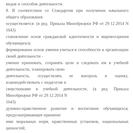
видов и способов деятельности.
8. В соответствии со Стандартом при получении начального
общего образования
осуществляется: (в ред. Приказа Минобрнауки РФ от 29.12.2014 N
1643)
становление основ гражданской идентичности и мировоззрения
обучающихся;
формирование основ умения учиться и способности к организации
своей деятельности -
умение принимать, сохранять цели и следовать им в учебной
деятельности, планировать свою
деятельность, осуществлять ее контроль и оценку,
взаимодействовать с педагогом и
сверстниками в учебной деятельности; (в ред. Приказа
Минобрнауки РФ от 29.12.2014 N
1643)
духовно-нравственное развитие и воспитание обучающихся,
предусматривающее принятие
ими моральных норм, нравственных установок, национальных
ценностей;