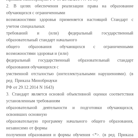
2. В целях обеспечения реализации права на образование
обучающихся с ограниченными
возможностями здоровья применяется настоящий Стандарт с
учетом специальных
требований и (или) федеральный государственный
образовательный стандарт начального
общего образования обучающихся с ограниченными
возможностями здоровья и (или)
федеральный государственный образовательный стандарт
образования обучающихся с
умственной отсталостью (интеллектуальными нарушениями). (в
ред. Приказа Минобрнауки
РФ от 29.12.2014 N 1643)
3. Стандарт является основой объективной оценки соответствия
установленным требованиям
образовательной деятельности и подготовки обучающихся,
освоивших основную
образовательную программу начального общего образования,
независимо от формы
получения образования и формы обучения <*>. (в ред. Приказа