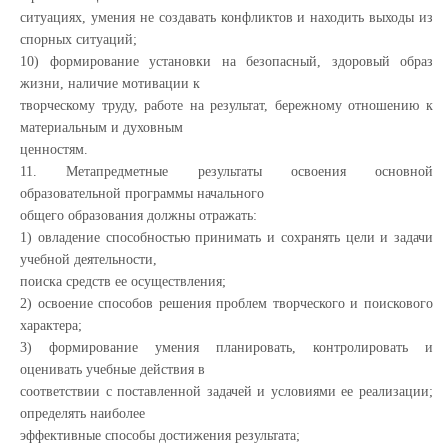
ситуациях, умения не создавать конфликтов и находить выходы из
спорных ситуаций;
10) формирование установки на безопасный, здоровый образ
жизни, наличие мотивации к
творческому труду, работе на результат, бережному отношению к
материальным и духовным
ценностям.
11. Метапредметные результаты освоения основной
образовательной программы начального
общего образования должны отражать:
1) овладение способностью принимать и сохранять цели и задачи
учебной деятельности,
поиска средств ее осуществления;
2) освоение способов решения проблем творческого и поискового
характера;
3) формирование умения планировать, контролировать и
оценивать учебные действия в
соответствии с поставленной задачей и условиями ее реализации;
определять наиболее
эффективные способы достижения результата;