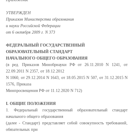
УТВЕРЖДЕН
Приказом Министерства образования
и науки Российской Федерации
от 6 октября 2009 г. N 373
ФЕДЕРАЛЬНЫЙ ГОСУДАРСТВЕННЫЙ
ОБРАЗОВАТЕЛЬНЫЙ СТАНДАРТ
НАЧАЛЬНОГО ОБЩЕГО ОБРАЗОВАНИЯ
(в ред. Приказов Минобрнауки РФ от 26.11.2010 N 1241, от
22.09.2011 N 2357, от 18.12.2012
N 1060, от 29.12.2014 N 1643, от 18.05.2015 N 507, от 31.12.2015 N
1576, Приказа
Минпросвещения РФ от 11.12.2020 N 712)
I. ОБЩИЕ ПОЛОЖЕНИЯ
1. Федеральный государственный образовательный стандарт
начального общего образования
(далее - Стандарт) представляет собой совокупность требований,
обязательных при