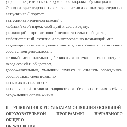
укрепление физического и духовного здоровья обучающихся.
Стандарт ориентирован на становление личностных характеристик
выпускника ("портрет
выпускника начальной школы"):
любящий свой народ, свой край и свою Родину;
уважающий и принимающий ценности семьи и общества;
любознательный, активно и заинтересованно познающий мир;
владеющий основами умения учиться, способный к организации
собственной деятельности;
готовый самостоятельно действовать и отвечать за свои поступки
перед семьей и обществом;
доброжелательный, умеющий слушать и слышать собеседника,
обосновывать свою позицию,
высказывать свое мнение;
выполняющий правила здорового и безопасного для себя и
окружающих образа жизни.
II. ТРЕБОВАНИЯ К РЕЗУЛЬТАТАМ ОСВОЕНИЯ ОСНОВНОЙ
ОБРАЗОВАТЕЛЬНОЙ ПРОГРАММЫ НАЧАЛЬНОГО
ОБЩЕГО
ОБРАЗОВАНИЯ