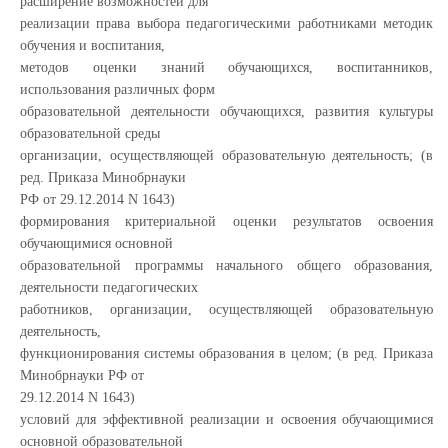
расширение возможностей для
реализации права выбора педагогическими работниками методик
обучения и воспитания,
методов оценки знаний обучающихся, воспитанников,
использования различных форм
образовательной деятельности обучающихся, развития культуры
образовательной среды
организации, осуществляющей образовательную деятельность; (в
ред. Приказа Минобрнауки
РФ от 29.12.2014 N 1643)
формирования критериальной оценки результатов освоения
обучающимися основной
образовательной программы начального общего образования,
деятельности педагогических
работников, организации, осуществляющей образовательную
деятельность,
функционирования системы образования в целом; (в ред. Приказа
Минобрнауки РФ от
29.12.2014 N 1643)
условий для эффективной реализации и освоения обучающимися
основной образовательной