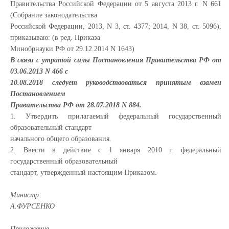
Правительства Российской Федерации от 5 августа 2013 г. N 661
(Собрание законодательства
Российской Федерации, 2013, N 3, ст. 4377; 2014, N 38, ст. 5096),
приказываю: (в ред. Приказа
Минобрнауки РФ от 29.12.2014 N 1643)
В связи с утратой силы Постановления Правительства РФ от
03.06.2013 N 466 с
10.08.2018 следует руководствоваться принятым взамен
Постановлением
Правительства РФ от 28.07.2018 N 884.
1. Утвердить прилагаемый федеральный государственный
образовательный стандарт
начального общего образования.
2. Ввести в действие с 1 января 2010 г. федеральный
государственный образовательный
стандарт, утвержденный настоящим Приказом.
Министр
А.ФУРСЕНКО
Приложение