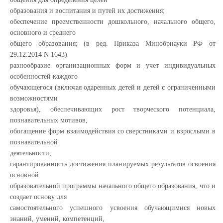
образования и воспитания и путей их достижения;
обеспечение преемственности дошкольного, начального общего,
основного и среднего
общего образования; (в ред. Приказа Минобрнауки РФ от
29.12.2014 N 1643)
разнообразие организационных форм и учет индивидуальных
особенностей каждого
обучающегося (включая одаренных детей и детей с ограниченными
возможностями
здоровья), обеспечивающих рост творческого потенциала,
познавательных мотивов,
обогащение форм взаимодействия со сверстниками и взрослыми в
познавательной
деятельности;
гарантированность достижения планируемых результатов освоения
основной
образовательной программы начального общего образования, что и
создает основу для
самостоятельного успешного усвоения обучающимися новых
знаний, умений, компетенций,