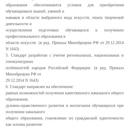
образования обеспечиваются условия для приобретения
обучающимися знаний, умений и
навыков в области выбранного вида искусств, опыта творческой
деятельности и
осуществления подготовки обучающихся к получению
профессионального образования в
области искусств. (в ред. Приказа Минобрнауки РФ от 29.12.2014
N 1643)
5. Стандарт разработан с учетом региональных, национальных и
этнокультурных
особенностей народов Российской Федерации. (в ред. Приказа
Минобрнауки РФ от
29.12.2014 N 1643)
6. Стандарт направлен на обеспечение:
равных возможностей получения качественного начального общего
образования;
духовно-нравственного развития и воспитания обучающихся при
получении начального
общего образования, становление их гражданской идентичности
как основы развития