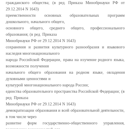
гражданского общества; (в ред. Приказа Минобрнауки РФ от
29.12.2014 N 1643)
преемственности основных образовательных программ
дошкольного, начального общего,
основного общего, среднего общего, профессионального
образования; (в ред. Приказа
Минобрнауки РФ от 29.12.2014 N 1643)
сохранения и развития культурного разнообразия и языкового
наследия многонационального
народа Российской Федерации, права на изучение родного языка,
возможности получения
начального общего образования на родном языке, овладения
духовными ценностями и
культурой многонационального народа России;
единства образовательного пространства Российской Федерации; (в
ред. Приказа
Минобрнауки РФ от 29.12.2014 N 1643)
демократизации образования и всей образовательной деятельности,
в том числе через
развитие форм государственно-общественного управления,