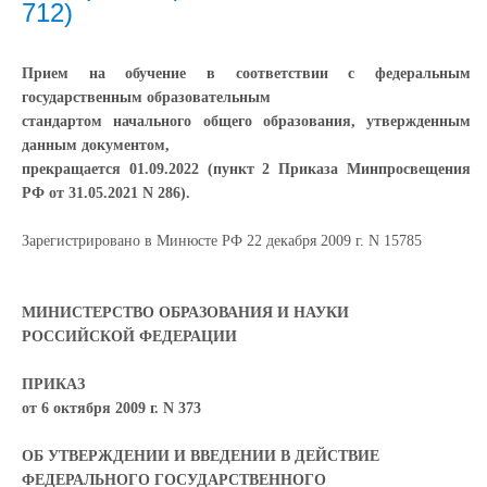
712)
Прием на обучение в соответствии с федеральным
государственным образовательным
стандартом начального общего образования, утвержденным
данным документом,
прекращается 01.09.2022 (пункт 2 Приказа Минпросвещения
РФ от 31.05.2021 N 286).
Зарегистрировано в Минюсте РФ 22 декабря 2009 г. N 15785
МИНИСТЕРСТВО ОБРАЗОВАНИЯ И НАУКИ
РОССИЙСКОЙ ФЕДЕРАЦИИ
ПРИКАЗ
от 6 октября 2009 г. N 373
ОБ УТВЕРЖДЕНИИ И ВВЕДЕНИИ В ДЕЙСТВИЕ
ФЕДЕРАЛЬНОГО ГОСУДАРСТВЕННОГО