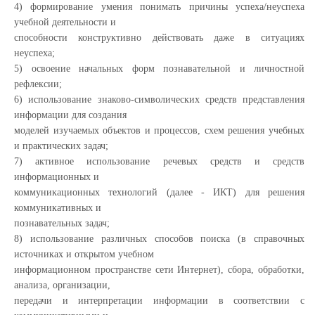
4) формирование умения понимать причины успеха/неуспеха
учебной деятельности и
способности конструктивно действовать даже в ситуациях
неуспеха;
5) освоение начальных форм познавательной и личностной
рефлексии;
6) использование знаково-символических средств представления
информации для создания
моделей изучаемых объектов и процессов, схем решения учебных
и практических задач;
7) активное использование речевых средств и средств
информационных и
коммуникационных технологий (далее - ИКТ) для решения
коммуникативных и
познавательных задач;
8) использование различных способов поиска (в справочных
источниках и открытом учебном
информационном пространстве сети Интернет), сбора, обработки,
анализа, организации,
передачи и интерпретации информации в соответствии с