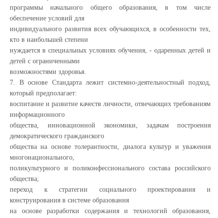
программы начального общего образования, в том числе
обеспечение условий для
индивидуального развития всех обучающихся, в особенности тех,
кто в наибольшей степени
нуждается в специальных условиях обучения, - одаренных детей и
детей с ограниченными
возможностями здоровья.
7. В основе Стандарта лежит системно-деятельностный подход,
который предполагает:
воспитание и развитие качеств личности, отвечающих требованиям
информационного
общества, инновационной экономики, задачам построения
демократического гражданского
общества на основе толерантности, диалога культур и уважения
многонационального,
поликультурного и поликонфессионального состава российского
общества;
переход к стратегии социального проектирования и
конструирования в системе образования
на основе разработки содержания и технологий образования,