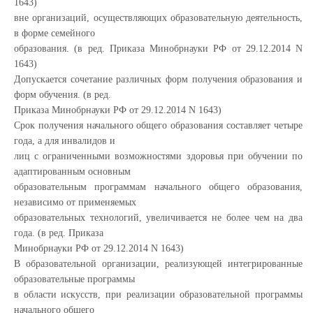
1643)
вне организаций, осуществляющих образовательную деятельность,
в форме семейного
образования. (в ред. Приказа Минобрнауки РФ от 29.12.2014 N
1643)
Допускается сочетание различных форм получения образования и
форм обучения. (в ред.
Приказа Минобрнауки РФ от 29.12.2014 N 1643)
Срок получения начального общего образования составляет четыре
года, а для инвалидов и
лиц с ограниченными возможностями здоровья при обучении по
адаптированным основным
образовательным программам начального общего образования,
независимо от применяемых
образовательных технологий, увеличивается не более чем на два
года. (в ред. Приказа
Минобрнауки РФ от 29.12.2014 N 1643)
В образовательной организации, реализующей интегрированные
образовательные программы
в области искусств, при реализации образовательной программы
начального общего