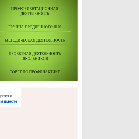
ПРОФОРИЕНТАЦИОННАЯ
ДЕЯТЕЛЬНОСТЬ
ГРУППА ПРОДЛЕННОГО ДНЯ
МЕТОДИЧЕСКАЯ ДЕЯТЕЛЬНОСТЬ
ПРОЕКТНАЯ ДЕЯТЕЛЬНОСТЬ
ШКОЛЬНИКОВ
СОВЕТ ПО ПРОФИЛАКТИКЕ
м вместе