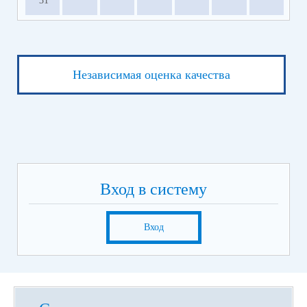
31
Независимая оценка качества
Вход в систему
Вход