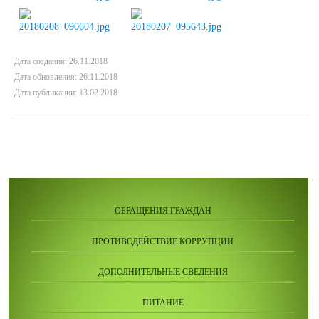
Дата создания: 26.11.2018
Дата обновления: 26.11.2018
Дата публикации: 13.02.2018
ОБРАЩЕНИЯ ГРАЖДАН
ПРОТИВОДЕЙСТВИЕ КОРРУПЦИИ
ДОПОЛНИТЕЛЬНЫЕ СВЕДЕНИЯ
ПИТАНИЕ