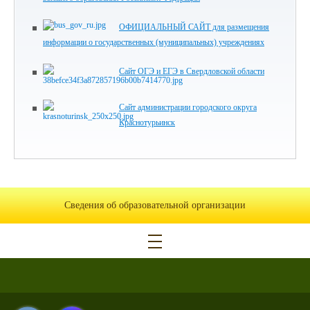
ОФИЦИАЛЬНЫЙ САЙТ для размещения
информации о государственных (муниципальных) учреждениях
Сайт ОГЭ и ЕГЭ в Свердловской области
Сайт администрации городского округа
Краснотурьинск
Сведения об образовательной организации