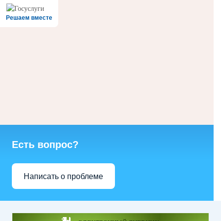
Решаем вместе
Есть вопрос?
Написать о проблеме