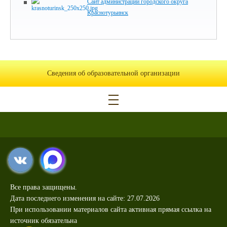
Сайт администрации городского округа
Краснотурьинск
Сведения об образовательной организации
Все права защищены.
Дата последнего изменения на сайте: 27.07.2026
При использовании материалов сайта активная прямая ссылка на
источник обязательна