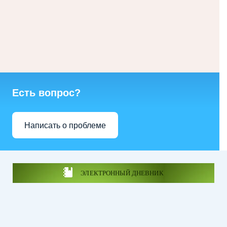
Есть вопрос?
Написать о проблеме
ЭЛЕКТРОННЫЙ ДНЕВНИК