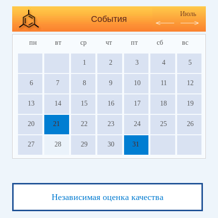
Июль
События
пн
вт
ср
чт
пт
сб
вс
1
2
3
4
5
6
7
8
9
10
11
12
13
14
15
16
17
18
19
20
21
22
23
24
25
26
27
28
29
30
31
Независимая оценка качества