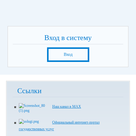
Вход в систему
Вход
Ссылки
Наш канал в МАХ
Официальный интернет-портал
государственных услуг