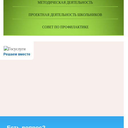
МЕТОДИЧЕСКАЯ ДЕЯТЕЛЬНОСТЬ
ПРОЕКТНАЯ ДЕЯТЕЛЬНОСТЬ ШКОЛЬНИКОВ
СОВЕТ ПО ПРОФИЛАКТИКЕ
Решаем вместе
Есть вопрос?