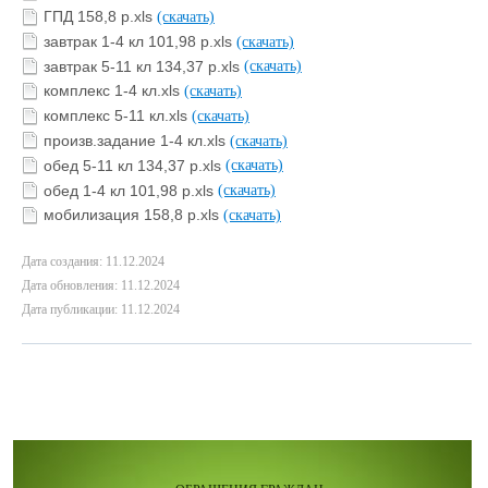
ГПД 158,8 р.xls
(скачать)
завтрак 1-4 кл 101,98 р.xls
(скачать)
завтрак 5-11 кл 134,37 р.xls
(скачать)
комплекс 1-4 кл.xls
(скачать)
комплекс 5-11 кл.xls
(скачать)
произв.задание 1-4 кл.xls
(скачать)
обед 5-11 кл 134,37 р.xls
(скачать)
обед 1-4 кл 101,98 р.xls
(скачать)
мобилизация 158,8 р.xls
(скачать)
Дата создания: 11.12.2024
Дата обновления: 11.12.2024
Дата публикации: 11.12.2024