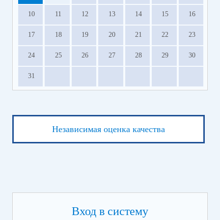
10
11
12
13
14
15
16
17
18
19
20
21
22
23
24
25
26
27
28
29
30
31
Независимая оценка качества
Вход в систему