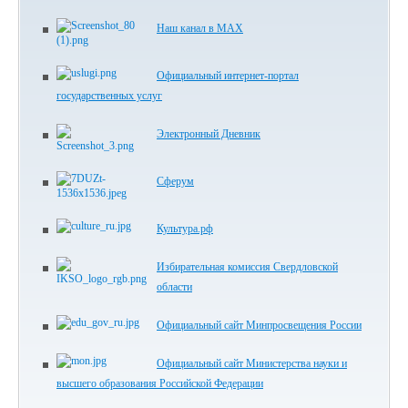
Наш канал в МАХ
Официальный интернет-портал
государственных услуг
Электронный Дневник
Сферум
Культура.рф
Избирательная комиссия Свердловской
области
Официальный сайт Минпросвещения России
Официальный сайт Министерства науки и
высшего образования Российской Федерации