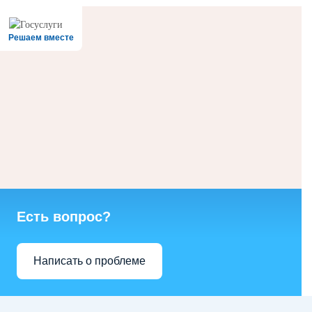
Решаем вместе
Есть вопрос?
Написать о проблеме