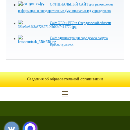
ОФИЦИАЛЬНЫЙ САЙТ для размещения
информации о государственных (муниципальных) учреждениях
Сайт ОГЭ и ЕГЭ в Свердловской области
Сайт администрации городского округа
Краснотурьинск
Сведения об образовательной организации