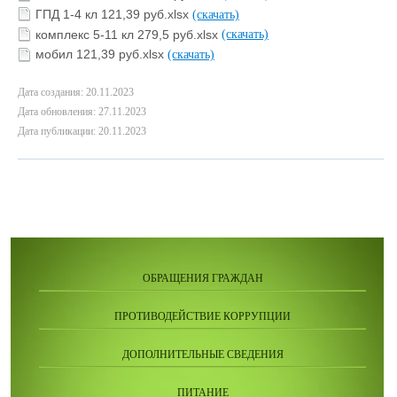
ГПД 1-4 кл 121,39 руб.xlsx
(скачать)
комплекс 5-11 кл 279,5 руб.xlsx
(скачать)
мобил 121,39 руб.xlsx
(скачать)
Дата создания: 20.11.2023
Дата обновления: 27.11.2023
Дата публикации: 20.11.2023
ОБРАЩЕНИЯ ГРАЖДАН
ПРОТИВОДЕЙСТВИЕ КОРРУПЦИИ
ДОПОЛНИТЕЛЬНЫЕ СВЕДЕНИЯ
ПИТАНИЕ