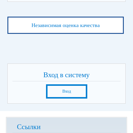
Независимая оценка качества
Вход в систему
Вход
Ссылки