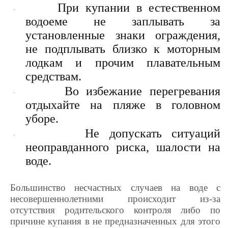
При купании в естественном
·
водоеме не заплывать за
установленные знаки ограждения,
не подплывать близко к моторным
лодкам и прочим плавательным
средствам.
Во избежание перегревания
·
отдыхайте на пляже в головном
уборе.
Не допускать ситуаций
·
неоправданного риска, шалости на
воде.
Большинство несчастных случаев на воде с
несовершеннолетними происходит из-за
отсутствия родительского контроля либо по
причине купания в не предназначенных для этого