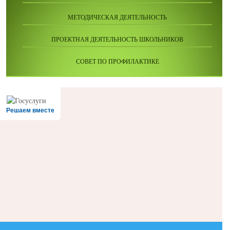
МЕТОДИЧЕСКАЯ ДЕЯТЕЛЬНОСТЬ
ПРОЕКТНАЯ ДЕЯТЕЛЬНОСТЬ ШКОЛЬНИКОВ
СОВЕТ ПО ПРОФИЛАКТИКЕ
Решаем вместе