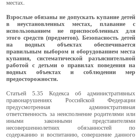
местах.
Взрослые обязаны не допускать купание детей
в неустановленных местах, плавание с
использованием не приспособленных для
этого средств (предметов). Безопасность детей
на водных объектах обеспечивается
правильным выбором и оборудованием места
купания, систематической разъяснительной
работой с детьми о правилах поведения на
водных объектах и соблюдении мер
предосторожности.
Статьей 5.35 Кодекса об административных
правонарушениях Российской Федерации
предусмотренная административная
ответственность за неисполнение родителями или
иными законными представителями
несовершеннолетних обязанностей по
содержанию и воспитанию, совершение данного