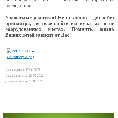
последствия.
Уважаемые родители! Не оставляйте детей без
присмотра, не позволяйте им купаться в не
оборудованных местах. Помните, жизнь
Ваших детей зависит от Вас!
Дата создания: 17.06.2022
Дата обновления: 21.06.2022
Дата публикации: 17.06.2022