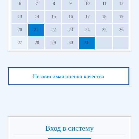
6
7
8
9
10
11
12
13
14
15
16
17
18
19
20
21
22
23
24
25
26
27
28
29
30
31
Независимая оценка качества
Вход в систему