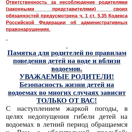
Ответственность за несоблюдение родителями
(законными представителями) своих
обязанностей предусмотрена ч. 1 ст. 5.35 Кодекса
Российской Федерации об административных
правонарушениях.
Памятка для родителей по правилам
поведения детей на воде и вблизи
водоемов.
УВАЖАЕМЫЕ РОДИТЕЛИ!
Безопасность жизни детей на
водоемах во многих случаях зависит
ТОЛЬКО ОТ ВАС!
С наступлением жаркой погоды, в
целях недопущения гибели детей на
водоемах в летний период обращаемся