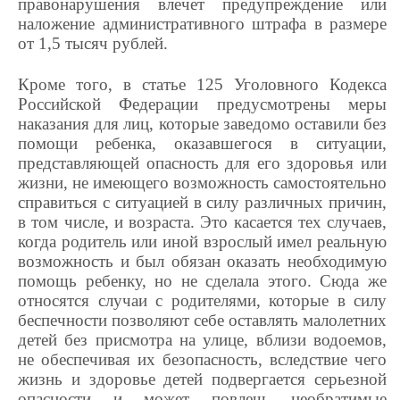
правонарушения влечет предупреждение или
наложение административного штрафа в размере
от 1,5 тысяч рублей.
Кроме того, в статье 125 Уголовного Кодекса
Российской Федерации предусмотрены меры
наказания для лиц, которые заведомо оставили без
помощи ребенка, оказавшегося в ситуации,
представляющей опасность для его здоровья или
жизни, не имеющего возможность самостоятельно
справиться с ситуацией в силу различных причин,
в том числе, и возраста. Это касается тех случаев,
когда родитель или иной взрослый имел реальную
возможность и был обязан оказать необходимую
помощь ребенку, но не сделала этого. Сюда же
относятся случаи с родителями, которые в силу
беспечности позволяют себе оставлять малолетних
детей без присмотра на улице, вблизи водоемов,
не обеспечивая их безопасность, вследствие чего
жизнь и здоровье детей подвергается серьезной
опасности и может повлечь необратимые