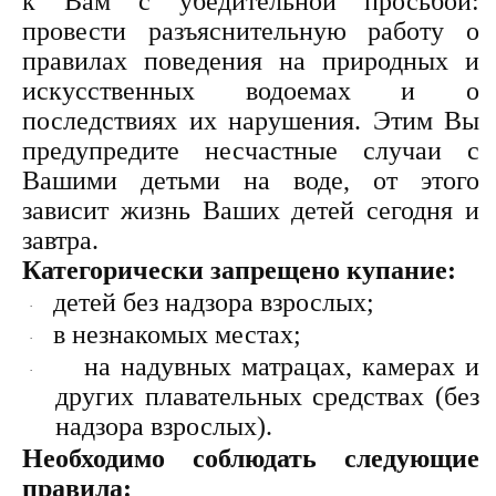
к Вам с убедительной просьбой:
провести разъяснительную работу о
правилах поведения на природных и
искусственных водоемах и о
последствиях их нарушения. Этим Вы
предупредите несчастные случаи с
Вашими детьми на воде, от этого
зависит жизнь Ваших детей сегодня и
завтра.
Категорически запрещено купание:
детей без надзора взрослых;
·
в незнакомых местах;
·
на надувных матрацах, камерах и
·
других плавательных средствах (без
надзора взрослых).
Необходимо соблюдать следующие
правила: