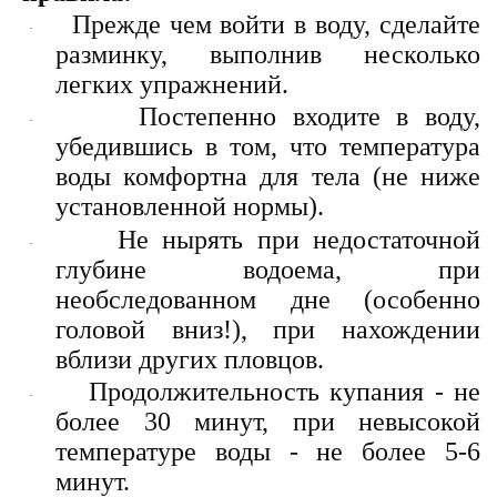
Прежде чем войти в воду, сделайте
·
разминку, выполнив несколько
легких упражнений.
Постепенно входите в воду,
·
убедившись в том, что температура
воды комфортна для тела (не ниже
установленной нормы).
Не нырять при недостаточной
·
глубине водоема, при
необследованном дне (особенно
головой вниз!), при нахождении
вблизи других пловцов.
Продолжительность купания - не
·
более 30 минут, при невысокой
температуре воды - не более 5-6
минут.