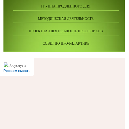
ГРУППА ПРОДЛЕННОГО ДНЯ
МЕТОДИЧЕСКАЯ ДЕЯТЕЛЬНОСТЬ
ПРОЕКТНАЯ ДЕЯТЕЛЬНОСТЬ ШКОЛЬНИКОВ
СОВЕТ ПО ПРОФИЛАКТИКЕ
Решаем вместе