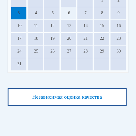
1
2
3
4
5
6
7
8
9
10
11
12
13
14
15
16
17
18
19
20
21
22
23
24
25
26
27
28
29
30
31
Независимая оценка качества