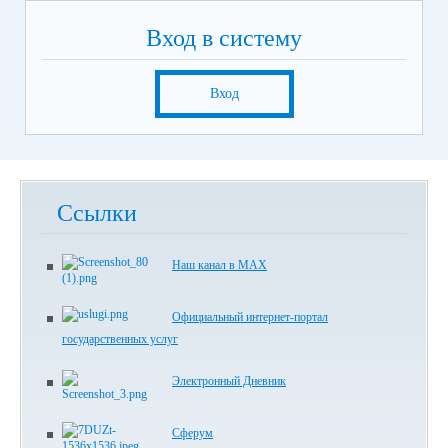
Вход в систему
Вход
Ссылки
Наш канал в МАХ
Официальный интернет-портал
государственных услуг
Электронный Дневник
Сферум