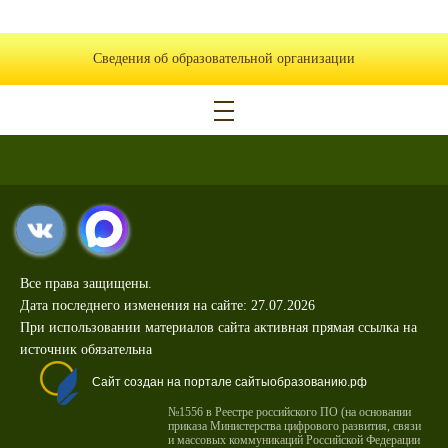
Сведения об образовательной организации
Все права защищены.
Дата последнего изменения на сайте: 27.07.2026
При использовании материалов сайта активная прямая ссылка на
источник обязательна
Сайт создан на портале сайтыобразованию.рф
№1556 в Реестре российского ПО (на основании
приказа Министерства цифрового развития, связи
и массовых коммуникаций Российской Федерации