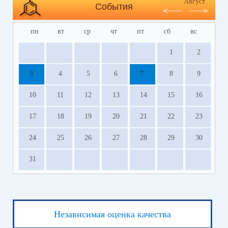
Август
События
пн
вт
ср
чт
пт
сб
вс
1
2
3
4
5
6
7
8
9
10
11
12
13
14
15
16
17
18
19
20
21
22
23
24
25
26
27
28
29
30
31
Независимая оценка качества