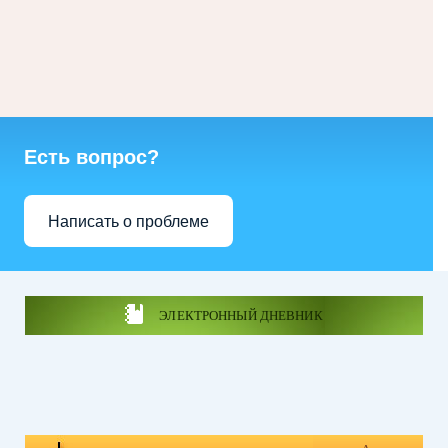
Есть вопрос?
Написать о проблеме
ЭЛЕКТРОННЫЙ ДНЕВНИК