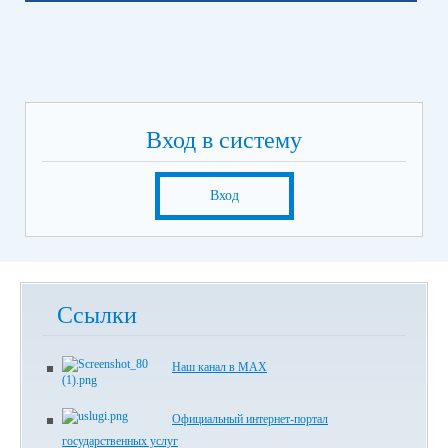
Вход в систему
Вход
Ссылки
Наш канал в МАХ
Официальный интернет-портал
государственных услуг