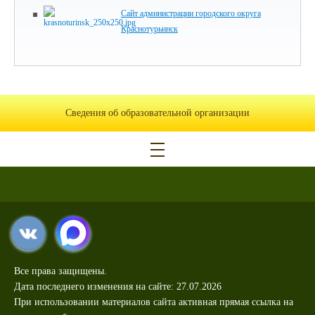
Сайт администрации городского округа
Краснотурьинск
Сведения об образовательной организации
Все права защищены.
Дата последнего изменения на сайте: 27.07.2026
При использовании материалов сайта активная прямая ссылка на