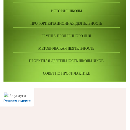
ИСТОРИЯ ШКОЛЫ
ПРОФОРИЕНТАЦИОННАЯ ДЕЯТЕЛЬНОСТЬ
ГРУППА ПРОДЛЕННОГО ДНЯ
МЕТОДИЧЕСКАЯ ДЕЯТЕЛЬНОСТЬ
ПРОЕКТНАЯ ДЕЯТЕЛЬНОСТЬ ШКОЛЬНИКОВ
СОВЕТ ПО ПРОФИЛАКТИКЕ
Решаем вместе