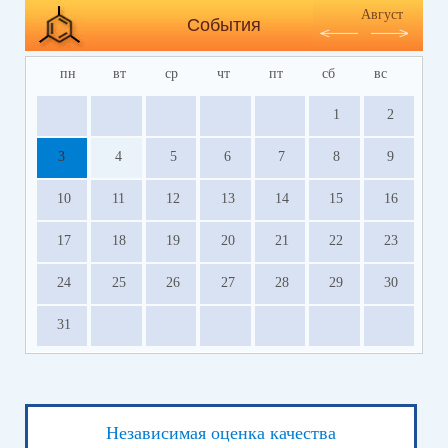
Август
События
пн
вт
ср
чт
пт
сб
вс
1
2
3
4
5
6
7
8
9
10
11
12
13
14
15
16
17
18
19
20
21
22
23
24
25
26
27
28
29
30
31
Независимая оценка качества