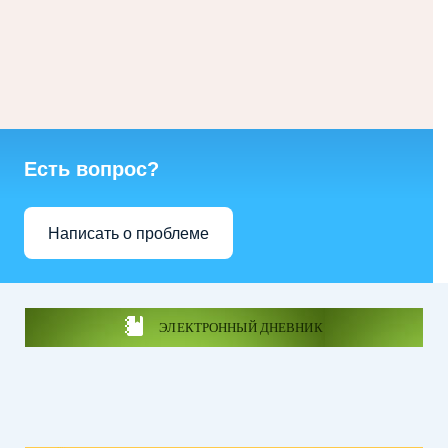
Есть вопрос?
Написать о проблеме
ЭЛЕКТРОННЫЙ ДНЕВНИК