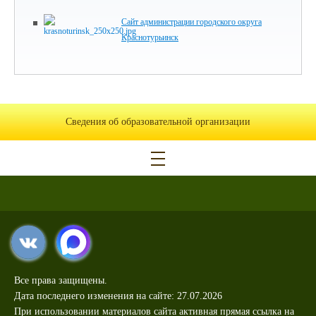
Сайт администрации городского округа
Краснотурьинск
Сведения об образовательной организации
Все права защищены.
Дата последнего изменения на сайте: 27.07.2026
При использовании материалов сайта активная прямая ссылка на