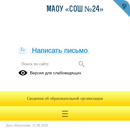
МАОУ «СОШ №24»
Написать письмо
Перекличка
Версия для слабовидящих
20.08.2020
Сведения об образовательной организации
Дата создания: 20.08.2020
Дата обновления: 31.08.2020