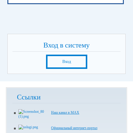
Вход в систему
Вход
Ссылки
Наш канал в МАХ
Официальный интернет-портал