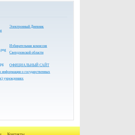
Электронный Дневник
Избирательная комиссия
Свердловской области
ОФИЦИАЛЬНЫЙ САЙТ
я информации о государственных
х) учреждениях
ы
Контакты