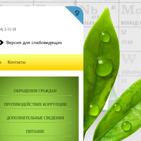
4) 3-11-18
Версия для слабовидящих
ы
Контакты
ОБРАЩЕНИЯ ГРАЖДАН
ПРОТИВОДЕЙСТВИЕ КОРРУПЦИИ
ДОПОЛНИТЕЛЬНЫЕ СВЕДЕНИЯ
ПИТАНИЕ