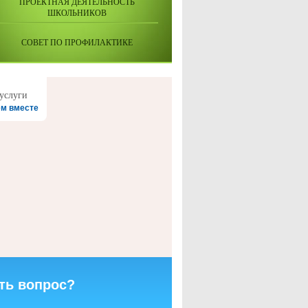
ПРОЕКТНАЯ ДЕЯТЕЛЬНОСТЬ
ШКОЛЬНИКОВ
СОВЕТ ПО ПРОФИЛАКТИКЕ
м вместе
ть вопрос?