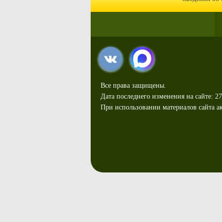
Все права защищены.
Дата последнего изменения на сайте: 27
При использовании материалов сайта ак