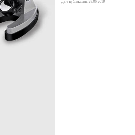
Дата публикации: 28.06.2019