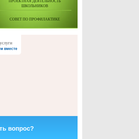
ПРОЕКТНАЯ ДЕЯТЕЛЬНОСТЬ
ШКОЛЬНИКОВ
СОВЕТ ПО ПРОФИЛАКТИКЕ
м вместе
ть вопрос?