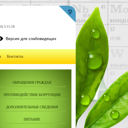
4) 3-11-18
Версия для слабовидящих
ы
Контакты
ОБРАЩЕНИЯ ГРАЖДАН
ПРОТИВОДЕЙСТВИЕ КОРРУПЦИИ
ДОПОЛНИТЕЛЬНЫЕ СВЕДЕНИЯ
ПИТАНИЕ