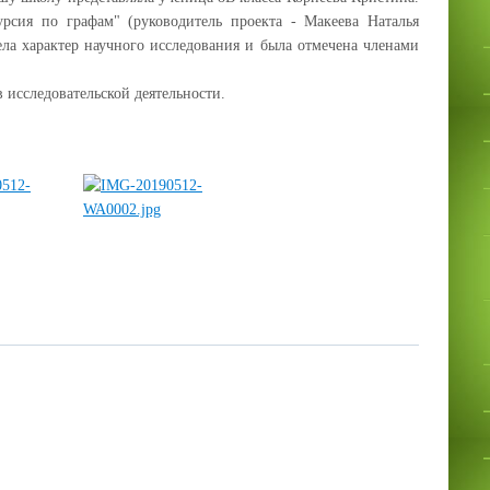
рсия по графам" (руководитель проекта - Макеева Наталья
ела характер научного исследования и была отмечена членами
 исследовательской деятельности.