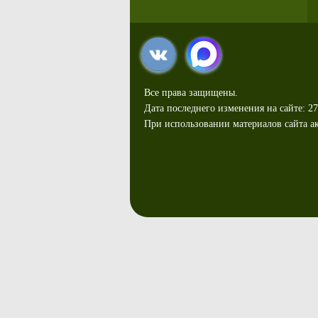
Все права защищены.
Дата последнего изменения на сайте: 27
При использовании материалов сайта ак