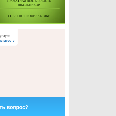
ПРОЕКТНАЯ ДЕЯТЕЛЬНОСТЬ
ШКОЛЬНИКОВ
СОВЕТ ПО ПРОФИЛАКТИКЕ
м вместе
ть вопрос?