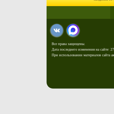
Все права защищены.
Дата последнего изменения на сайте: 27
При использовании материалов сайта ак