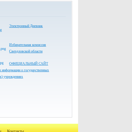
Электронный Дневник
Избирательная комиссия
Свердловской области
ОФИЦИАЛЬНЫЙ САЙТ
я информации о государственных
х) учреждениях
ы
Контакты