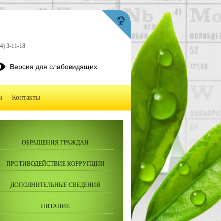
4) 3-11-18
Версия для слабовидящих
ы
Контакты
ОБРАЩЕНИЯ ГРАЖДАН
ПРОТИВОДЕЙСТВИЕ КОРРУПЦИИ
ДОПОЛНИТЕЛЬНЫЕ СВЕДЕНИЯ
ПИТАНИЕ