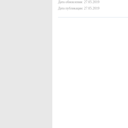
Дата обновления: 27.05.2019
Дата публикации: 27.05.2019